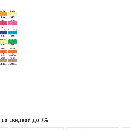
h со скидкой до 7%