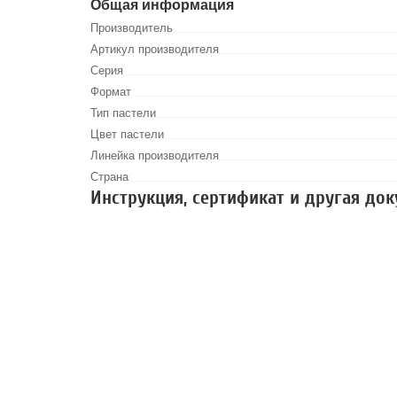
Общая информация
Производитель
Артикул производителя
Серия
Формат
Тип пастели
Цвет пастели
Линейка производителя
Страна
Инструкция, сертификат и другая до