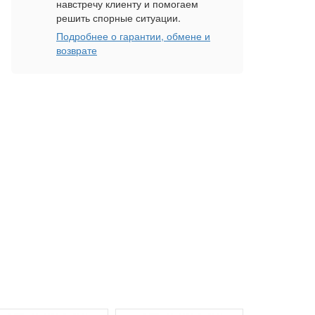
навстречу клиенту и помогаем
решить спорные ситуации.
Подробнее о гарантии, обмене и
возврате