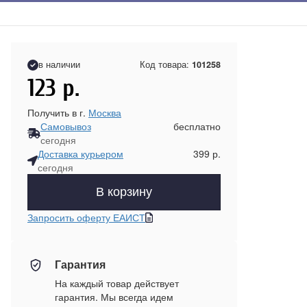
в наличии
Код товара:
101258
123
р.
Получить в г.
Москва
Самовывоз
бесплатно
сегодня
Доставка курьером
399 р.
сегодня
В корзину
Запросить оферту ЕАИСТ
Гарантия
На каждый товар действует
гарантия. Мы всегда идем