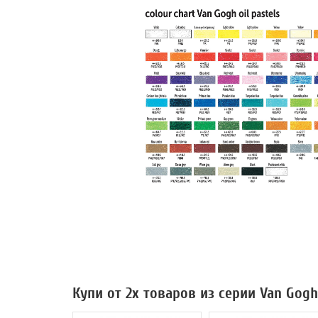
Купи от 2х товаров из серии Van Gog