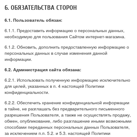
6. ОБЯЗАТЕЛЬСТВА СТОРОН
6.1. Пользователь обязан:
6.1.1. Предоставить информацию о персональных данных,
необходимую для пользования Сайтом интернет-магазина.
6.1.2. Обновить, дополнить предоставленную информацию о
персональных данных в случае изменения данной
информации.
6.2. Администрация сайта обязана:
6.2.1. Использовать полученную информацию исключительно
для целей, указанных в п. 4 настоящей Политики
конфиденциальности.
6.2.2. Обеспечить хранение конфиденциальной информации
в тайне, не разглашать без предварительного письменного
разрешения Пользователя, а также не осуществлять продажу,
обмен, опубликование, либо разглашение иными возможными
способами переданных персональных данных Пользователя,
за исключением п.п. 5.2. и 5.3. настоящей Политики