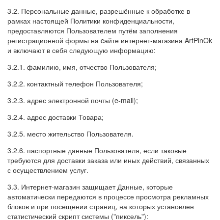
3.2. Персональные данные, разрешённые к обработке в
рамках настоящей Политики конфиденциальности,
предоставляются Пользователем путём заполнения
регистрационной формы на cайте интернет-магазина ArtPinOk
и включают в себя следующую информацию:
3.2.1. фамилию, имя, отчество Пользователя;
3.2.2. контактный телефон Пользователя;
3.2.3. адрес электронной почты (e-mail);
3.2.4. адрес доставки Товара;
3.2.5. место жительство Пользователя.
3.2.6. паспортные данные Пользователя, если таковые
требуются для доставки заказа или иных действий, связанных
с осуществлением услуг.
3.3. Интернет-магазин защищает Данные, которые
автоматически передаются в процессе просмотра рекламных
блоков и при посещении страниц, на которых установлен
статистический скрипт системы ("пиксель"):