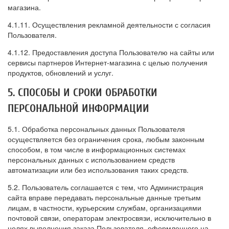
магазина.
4.1.11. Осуществления рекламной деятельности с согласия
Пользователя.
4.1.12. Предоставления доступа Пользователю на сайты или
сервисы партнеров Интернет-магазина с целью получения
продуктов, обновлений и услуг.
5. СПОСОБЫ И СРОКИ ОБРАБОТКИ
ПЕРСОНАЛЬНОЙ ИНФОРМАЦИИ
5.1. Обработка персональных данных Пользователя
осуществляется без ограничения срока, любым законным
способом, в том числе в информационных системах
персональных данных с использованием средств
автоматизации или без использования таких средств.
5.2. Пользователь соглашается с тем, что Администрация
сайта вправе передавать персональные данные третьим
лицам, в частности, курьерским службам, организациями
почтовой связи, операторам электросвязи, исключительно в
целях выполнения заказа Пользователя, оформленного на