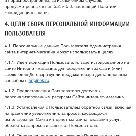
и нераспространению, за исключением случаев,
предусмотренных в п.п. 5.2. и 5.3. настоящей Политики
конфиденциальности.
4. ЦЕЛИ СБОРА ПЕРСОНАЛЬНОЙ ИНФОРМАЦИИ
ПОЛЬЗОВАТЕЛЯ
4.1. Персональные данные Пользователя Администрация
сайта интернет-магазина может использовать в целях:
4.1.1. Идентификации Пользователя, зарегистрированного на
сайте Интернет-магазина, для оформления заказа и (или)
заключения Договора купли-продажи товара дистанционным
способом с
artpinok.ru
.
4.1.2. Предоставления Пользователю доступа к
персонализированным ресурсам Сайта интернет-магазина.
4.1.3. Установления с Пользователем обратной связи, включая
направление уведомлений, запросов, касающихся
использования Сайта интернет-магазина, оказания услуг,
обработка запросов и заявок от Пользователя.
4.1.4. Определения места нахождения Пользователя для