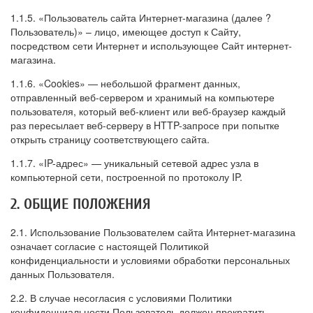
1.1.5. «Пользователь сайта Интернет-магазина (далее ?
Пользователь)» – лицо, имеющее доступ к Сайту,
посредством сети Интернет и использующее Сайт интернет-
магазина.
1.1.6. «Cookies» — небольшой фрагмент данных,
отправленный веб-сервером и хранимый на компьютере
пользователя, который веб-клиент или веб-браузер каждый
раз пересылает веб-серверу в HTTP-запросе при попытке
открыть страницу соответствующего сайта.
1.1.7. «IP-адрес» — уникальный сетевой адрес узла в
компьютерной сети, построенной по протоколу IP.
2. ОБЩИЕ ПОЛОЖЕНИЯ
2.1. Использование Пользователем сайта Интернет-магазина
означает согласие с настоящей Политикой
конфиденциальности и условиями обработки персональных
данных Пользователя.
2.2. В случае несогласия с условиями Политики
конфиденциальности Пользователь должен прекратить