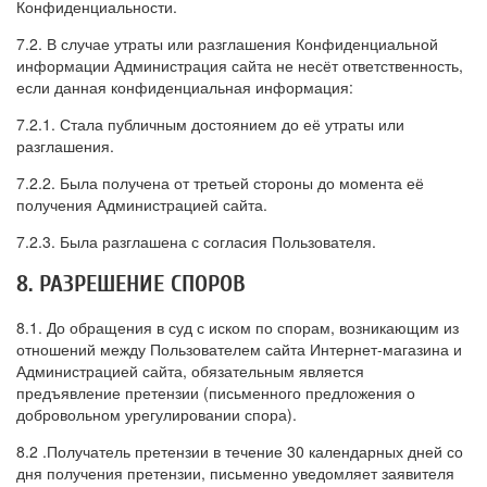
Конфиденциальности.
7.2. В случае утраты или разглашения Конфиденциальной
информации Администрация сайта не несёт ответственность,
если данная конфиденциальная информация:
7.2.1. Стала публичным достоянием до её утраты или
разглашения.
7.2.2. Была получена от третьей стороны до момента её
получения Администрацией сайта.
7.2.3. Была разглашена с согласия Пользователя.
8. РАЗРЕШЕНИЕ СПОРОВ
8.1. До обращения в суд с иском по спорам, возникающим из
отношений между Пользователем сайта Интернет-магазина и
Администрацией сайта, обязательным является
предъявление претензии (письменного предложения о
добровольном урегулировании спора).
8.2 .Получатель претензии в течение 30 календарных дней со
дня получения претензии, письменно уведомляет заявителя