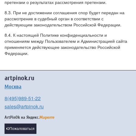
претензии о результатах рассмотрения претензии.
8.3. При не достижении соглашения спор будет передан на
рассмотрение в судебный орган в соответствии с
действующим законодательством Российской Федерации.
8.4. К настоящей Политике конфиденциальности и
отношениям между Пользователем и Администрацией сайта
применяется действующее законодательство Российской
Федерации.
artpinok.ru
Москва
8(495)989-51-22
sales@artpinok.ru
ArtPinOk на
Яндекс.
Маркете
Пожаловаться