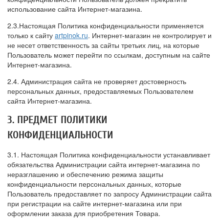
использование сайта Интернет-магазина.
2.3.Настоящая Политика конфиденциальности применяется
только к сайту
artpinok.ru
. Интернет-магазин не контролирует и
не несет ответственность за сайты третьих лиц, на которые
Пользователь может перейти по ссылкам, доступным на сайте
Интернет-магазина.
2.4. Администрация сайта не проверяет достоверность
персональных данных, предоставляемых Пользователем
сайта Интернет-магазина.
3. ПРЕДМЕТ ПОЛИТИКИ
КОНФИДЕНЦИАЛЬНОСТИ
3.1. Настоящая Политика конфиденциальности устанавливает
обязательства Администрации сайта интернет-магазина по
неразглашению и обеспечению режима защиты
конфиденциальности персональных данных, которые
Пользователь предоставляет по запросу Администрации сайта
при регистрации на сайте интернет-магазина или при
оформлении заказа для приобретения Товара.