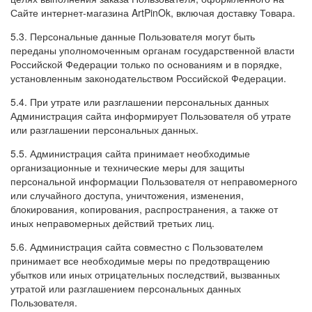
Сайте интернет-магазина ArtPinOk, включая доставку Товара.
5.3. Персональные данные Пользователя могут быть
переданы уполномоченным органам государственной власти
Российской Федерации только по основаниям и в порядке,
установленным законодательством Российской Федерации.
5.4. При утрате или разглашении персональных данных
Администрация сайта информирует Пользователя об утрате
или разглашении персональных данных.
5.5. Администрация сайта принимает необходимые
организационные и технические меры для защиты
персональной информации Пользователя от неправомерного
или случайного доступа, уничтожения, изменения,
блокирования, копирования, распространения, а также от
иных неправомерных действий третьих лиц.
5.6. Администрация сайта совместно с Пользователем
принимает все необходимые меры по предотвращению
убытков или иных отрицательных последствий, вызванных
утратой или разглашением персональных данных
Пользователя.