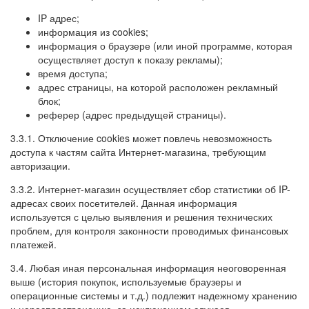
IP адрес;
информация из cookies;
информация о браузере (или иной программе, которая
осуществляет доступ к показу рекламы);
время доступа;
адрес страницы, на которой расположен рекламный
блок;
реферер (адрес предыдущей страницы).
3.3.1. Отключение cookies может повлечь невозможность
доступа к частям сайта Интернет-магазина, требующим
авторизации.
3.3.2. Интернет-магазин осуществляет сбор статистики об IP-
адресах своих посетителей. Данная информация
используется с целью выявления и решения технических
проблем, для контроля законности проводимых финансовых
платежей.
3.4. Любая иная персональная информация неоговоренная
выше (история покупок, используемые браузеры и
операционные системы и т.д.) подлежит надежному хранению