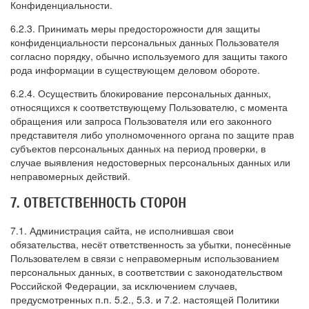
Конфиденциальности.
6.2.3. Принимать меры предосторожности для защиты
конфиденциальности персональных данных Пользователя
согласно порядку, обычно используемого для защиты такого
рода информации в существующем деловом обороте.
6.2.4. Осуществить блокирование персональных данных,
относящихся к соответствующему Пользователю, с момента
обращения или запроса Пользователя или его законного
представителя либо уполномоченного органа по защите прав
субъектов персональных данных на период проверки, в
случае выявления недостоверных персональных данных или
неправомерных действий.
7. ОТВЕТСТВЕННОСТЬ СТОРОН
7.1. Администрация сайта, не исполнившая свои
обязательства, несёт ответственность за убытки, понесённые
Пользователем в связи с неправомерным использованием
персональных данных, в соответствии с законодательством
Российской Федерации, за исключением случаев,
предусмотренных п.п. 5.2., 5.3. и 7.2. настоящей Политики