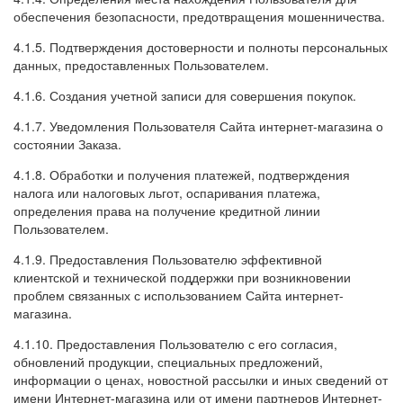
обеспечения безопасности, предотвращения мошенничества.
4.1.5. Подтверждения достоверности и полноты персональных
данных, предоставленных Пользователем.
4.1.6. Создания учетной записи для совершения покупок.
4.1.7. Уведомления Пользователя Сайта интернет-магазина о
состоянии Заказа.
4.1.8. Обработки и получения платежей, подтверждения
налога или налоговых льгот, оспаривания платежа,
определения права на получение кредитной линии
Пользователем.
4.1.9. Предоставления Пользователю эффективной
клиентской и технической поддержки при возникновении
проблем связанных с использованием Сайта интернет-
магазина.
4.1.10. Предоставления Пользователю с его согласия,
обновлений продукции, специальных предложений,
информации о ценах, новостной рассылки и иных сведений от
имени Интернет-магазина или от имени партнеров Интернет-