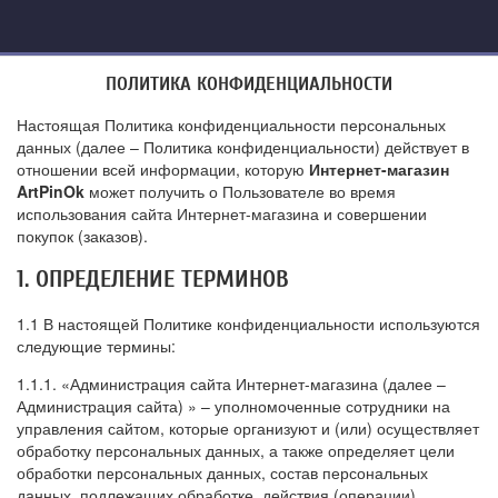
ПОЛИТИКА КОНФИДЕНЦИАЛЬНОСТИ
Настоящая Политика конфиденциальности персональных
данных (далее – Политика конфиденциальности) действует в
отношении всей информации, которую
Интернет-магазин
ArtPinOk
может получить о Пользователе во время
использования сайта Интернет-магазина и совершении
покупок (заказов).
1. ОПРЕДЕЛЕНИЕ ТЕРМИНОВ
1.1 В настоящей Политике конфиденциальности используются
следующие термины:
1.1.1. «Администрация сайта Интернет-магазина (далее –
Администрация сайта) » – уполномоченные сотрудники на
управления сайтом, которые организуют и (или) осуществляет
обработку персональных данных, а также определяет цели
обработки персональных данных, состав персональных
данных, подлежащих обработке, действия (операции),