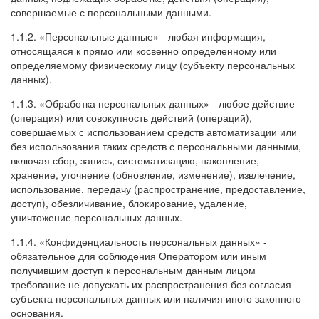
совершаемые с персональными данными.
1.1.2. «Персональные данные» - любая информация,
относящаяся к прямо или косвенно определенному или
определяемому физическому лицу (субъекту персональных
данных).
1.1.3. «Обработка персональных данных» - любое действие
(операция) или совокупность действий (операций),
совершаемых с использованием средств автоматизации или
без использования таких средств с персональными данными,
включая сбор, запись, систематизацию, накопление,
хранение, уточнение (обновление, изменение), извлечение,
использование, передачу (распространение, предоставление,
доступ), обезличивание, блокирование, удаление,
уничтожение персональных данных.
1.1.4. «Конфиденциальность персональных данных» -
обязательное для соблюдения Оператором или иным
получившим доступ к персональным данным лицом
требование не допускать их распространения без согласия
субъекта персональных данных или наличия иного законного
основания.