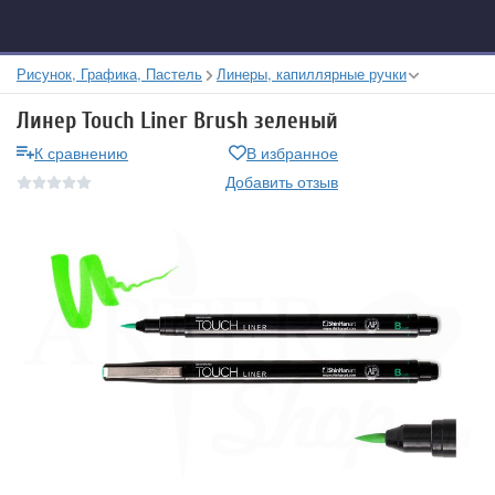
Рисунок, Графика, Пастель
Линеры, капиллярные ручки
Линер Touch Liner Brush зеленый
К сравнению
В избранное
Добавить отзыв