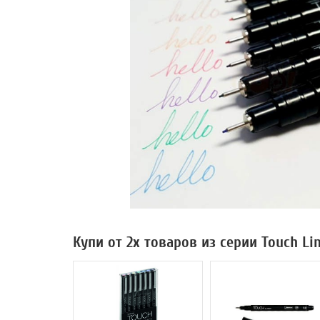
Купи от 2х товаров из серии Touch Li