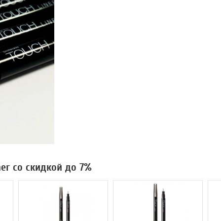
ner со скидкой до 7%