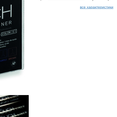
все характеристики