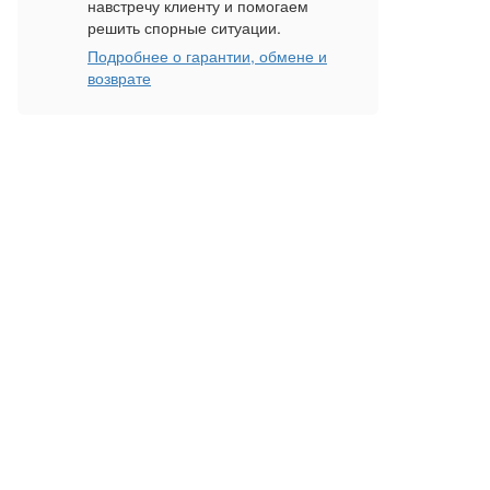
навстречу клиенту и помогаем
решить спорные ситуации.
Подробнее о гарантии, обмене и
возврате