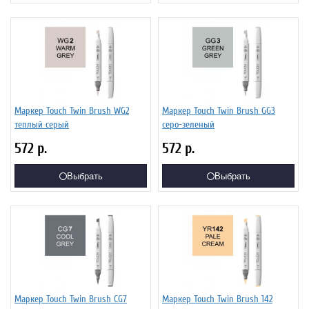
Маркер Touch Twin Brush WG2
Маркер Touch Twin Brush GG3
теплый серый
серо-зеленый
572
р.
572
р.
Выбрать
Выбрать
Маркер Touch Twin Brush CG7
Маркер Touch Twin Brush 142