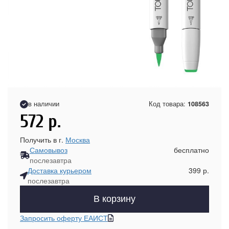
в наличии
Код товара:
108563
572
р.
Получить в г.
Москва
Самовывоз
бесплатно
послезавтра
Доставка курьером
399 р.
послезавтра
В корзину
Запросить оферту ЕАИСТ