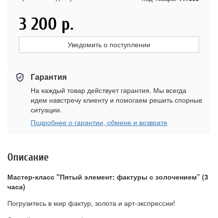
3 200
р.
Уведомить о поступлении
Гарантия
На каждый товар действует гарантия. Мы всегда
идем навстречу клиенту и помогаем решить спорные
ситуации.
Подробнее о гарантии, обмене и возврате
Описание
Мастер-класс "Пятый элемент: фактуры с золочением” (3
часа)
Погрузитесь в мир фактур, золота и арт-экспрессии!