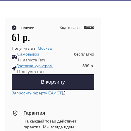
в наличии
Код товара:
150830
61
р.
Получить в г.
Москва
Самовывоз
бесплатно
11 августа (вт)
Доставка курьером
399 р.
11 августа (вт)
В корзину
Запросить оферту ЕАИСТ
Гарантия
На каждый товар действует
гарантия. Мы всегда идем