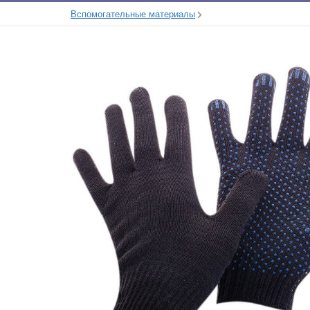
Вспомогательные материалы