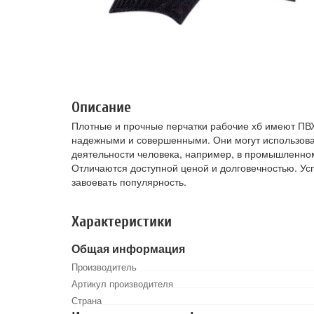
Описание
Плотные и прочные перчатки рабочие хб имеют ПВХ
надежными и совершенными. Они могут использова
деятельности человека, например, в промышленном
Отличаются доступной ценой и долговечностью. Ус
завоевать популярность.
Характеристики
Общая информация
Производитель
Артикул производителя
Страна