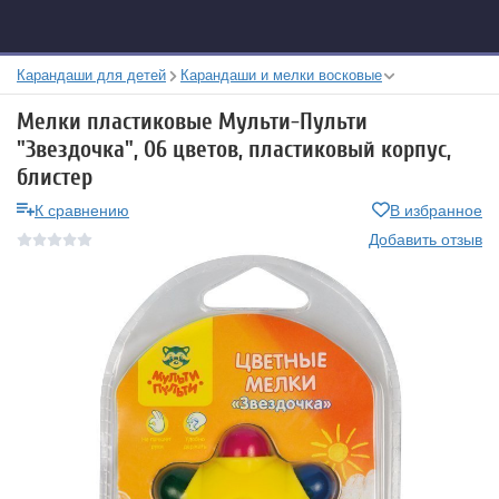
Карандаши для детей
Карандаши и мелки восковые
Мелки пластиковые Мульти-Пульти
"Звездочка", 06 цветов, пластиковый корпус,
блистер
К сравнению
В избранное
Добавить отзыв