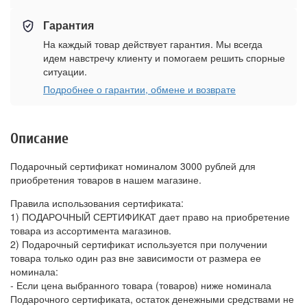
Гарантия
На каждый товар действует гарантия. Мы всегда
идем навстречу клиенту и помогаем решить спорные
ситуации.
Подробнее о гарантии, обмене и возврате
Описание
Подарочный сертификат номиналом 3000 рублей для
приобретения товаров в нашем магазине.
Правила использования сертификата:
1) ПОДАРОЧНЫЙ СЕРТИФИКАТ дает право на приобретение
товара из ассортимента магазинов.
2) Подарочный сертификат используется при получении
товара только один раз вне зависимости от размера ее
номинала:
- Если цена выбранного товара (товаров) ниже номинала
Подарочного сертификата, остаток денежными средствами не