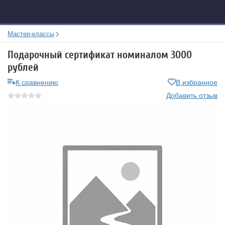
Мастер-классы
Подарочный сертификат номиналом 3000
рублей
К сравнению
В избранное
Добавить отзыв