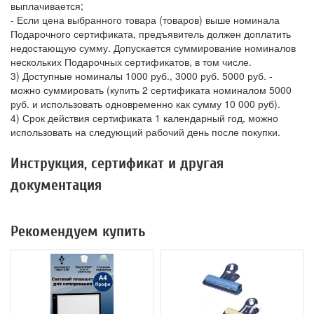
выплачивается;
- Если цена выбранного товара (товаров) выше номинала
Подарочного сертификата, предъявитель должен доплатить
недостающую сумму. Допускается суммирование номиналов
нескольких Подарочных сертификатов, в том числе.
3) Доступные номиналы 1000 руб., 3000 руб. 5000 руб. -
можно суммировать (купить 2 сертификата номиналом 5000
руб. и использовать одновременно как сумму 10 000 руб).
4) Срок действия сертификата 1 календарный год, можно
использовать на следующий рабочий день после покупки.
Инструкция, сертификат и другая
документация
Рекомендуем купить