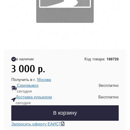
в наличии
Код товара:
188726
3 000
р.
Получить в г.
Москва
Самовывоз
бесплатно
сегодня
Доставка курьером
Бесплатно
сегодня
В корзину
Запросить оферту ЕАИСТ