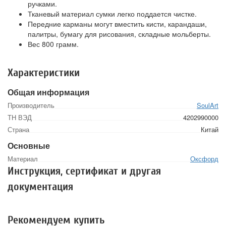
ручками.
Тканевый материал сумки легко поддается чистке.
Передние карманы могут вместить кисти, карандаши,
палитры, бумагу для рисования, складные мольберты.
Вес 800 грамм.
Характеристики
Общая информация
Производитель
SoulArt
ТН ВЭД
4202990000
Страна
Китай
Основные
Материал
Оксфорд
Инструкция, сертификат и другая
документация
Рекомендуем купить