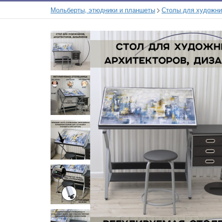
Мольберты, этюдники и планшеты
Столы для художни