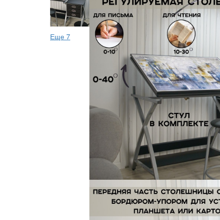
Еще 7