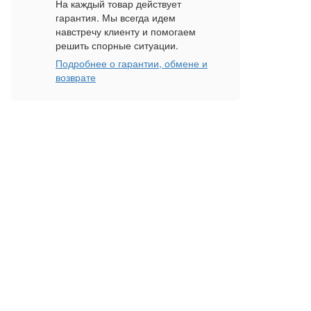
На каждый товар действует
гарантия. Мы всегда идем
навстречу клиенту и помогаем
решить спорные ситуации.
Подробнее о гарантии, обмене и
возврате