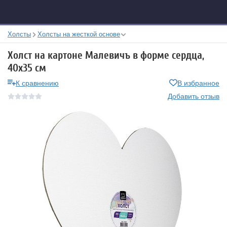
Холсты
Холсты на жесткой основе
Холст на картоне Малевичъ в форме сердца,
40х35 см
К сравнению
В избранное
Добавить отзыв