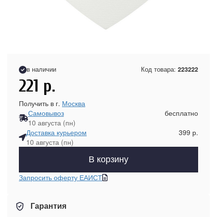
в наличии
Код товара:
223222
221
р.
Получить в г.
Москва
Самовывоз
бесплатно
10 августа (пн)
Доставка курьером
399 р.
10 августа (пн)
В корзину
Запросить оферту ЕАИСТ
Гарантия