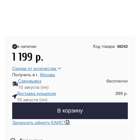
в наличии
Код товара:
48242
1 199
р.
Скидки от количества
Получить в г.
Москва
Самовывоз
бесплатно
10 августа (пн)
Доставка курьером
399 р.
10 августа (пн)
В корзину
Запросить оферту ЕАИСТ