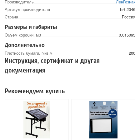
Производитель
ЛенГознак
Артикул производителя
БЧ-2046
Страна
Россия
Размеры и габариты
Объем коробки, м3
0,015093
Дополнительно
Плотность бумаги, г/кв.м
200
Инструкция, сертификат и другая
документация
Рекомендуем купить