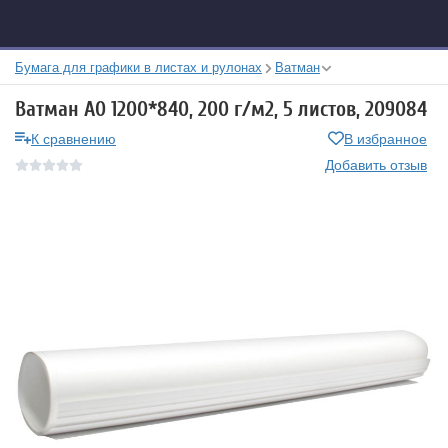
Бумага для графики в листах и рулонах
Ватман
Ватман A0 1200*840, 200 г/м2, 5 листов, 209084
К сравнению
В избранное
Добавить отзыв