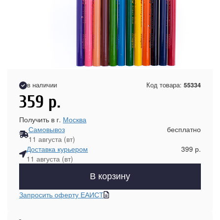
в наличии
Код товара:
55334
359
р.
Получить в г.
Москва
Самовывоз
бесплатно
11 августа (вт)
Доставка курьером
399 р.
11 августа (вт)
В корзину
Запросить оферту ЕАИСТ