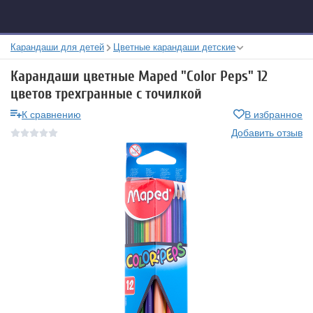
Карандаши для детей
Цветные карандаши детские
Карандаши цветные Maped "Color Peps" 12
цветов трехгранные с точилкой
К сравнению
В избранное
Добавить отзыв