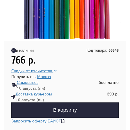
в наличии
Код товара:
55348
766
р.
Скидки от количества
Получить в г.
Москва
Самовывоз
бесплатно
10 августа (пн)
Доставка курьером
399 р.
10 августа (пн)
В корзину
Запросить оферту ЕАИСТ