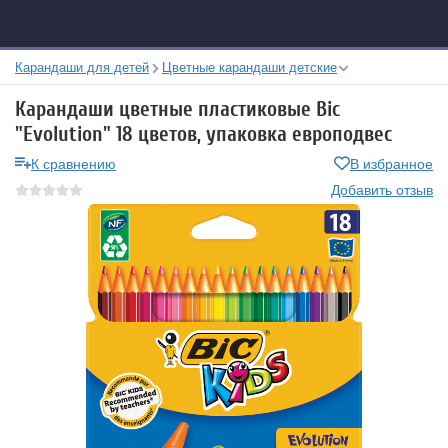
Карандаши для детей
Цветные карандаши детские
Карандаши цветные пластиковые Bic
"Evolution" 18 цветов, упаковка европодвес
К сравнению
В избранное
Добавить отзыв