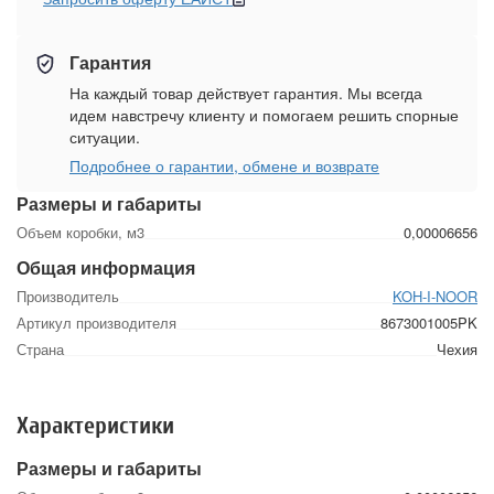
Гарантия
На каждый товар действует гарантия. Мы всегда
идем навстречу клиенту и помогаем решить спорные
ситуации.
Подробнее о гарантии, обмене и возврате
Размеры и габариты
Объем коробки, м3
0,00006656
Общая информация
Производитель
KOH-I-NOOR
Артикул производителя
8673001005PK
Страна
Чехия
Характеристики
Размеры и габариты