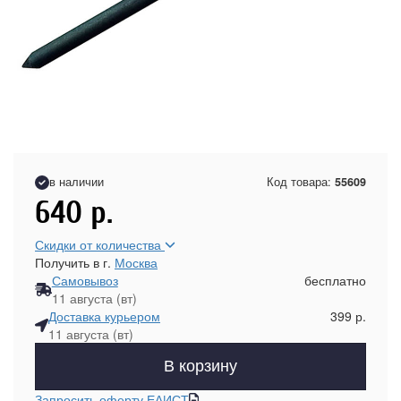
в наличии
Код товара:
55609
640
р.
Скидки от количества
Получить в г.
Москва
Самовывоз
бесплатно
11 августа (вт)
Доставка курьером
399 р.
11 августа (вт)
В корзину
Запросить оферту ЕАИСТ