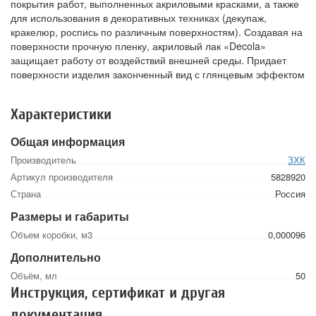
покрытия работ, выполненных акриловыми красками, а также
для использования в декоративных техниках (декупаж,
кракелюр, роспись по различным поверхностям). Создавая на
поверхности прочную пленку, акриловый лак «Decola»
защищает работу от воздействий внешней среды. Придает
поверхности изделия законченный вид с глянцевым эффектом
Характеристики
Общая информация
Производитель
ЗХК
Артикул производителя
5828920
Страна
Россия
Размеры и габариты
Объем коробки, м3
0,000096
Дополнительно
Объём, мл
50
Инструкция, сертификат и другая
документация