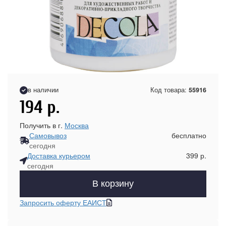
в наличии
Код товара:
55916
194
р.
Получить в г.
Москва
Самовывоз
бесплатно
сегодня
Доставка курьером
399 р.
сегодня
В корзину
Запросить оферту ЕАИСТ