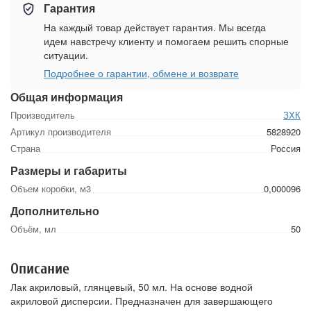
Гарантия
На каждый товар действует гарантия. Мы всегда
идем навстречу клиенту и помогаем решить спорные
ситуации.
Подробнее о гарантии, обмене и возврате
Общая информация
Производитель
ЗХК
Артикул производителя
5828920
Страна
Россия
Размеры и габариты
Объем коробки, м3
0,000096
Дополнительно
Объём, мл
50
Описание
Лак акриловый, глянцевый, 50 мл. На основе водной
акриловой дисперсии. Предназначен для завершающего