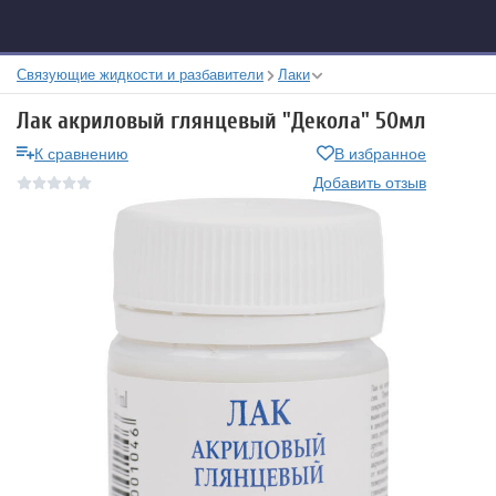
Связующие жидкости и разбавители
Лаки
Лак акриловый глянцевый "Декола" 50мл
К сравнению
В избранное
Добавить отзыв