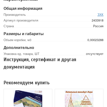
Общая информация
Производитель
ЗХК
Артикул производителя
2433918
Страна
Россия
Размеры и габариты
Объем коробки, м3
0,00023288
Дополнительно
Упаковка ед. товара, ШТ
отсутствует
Инструкция, сертификат и другая
документация
Рекомендуем купить