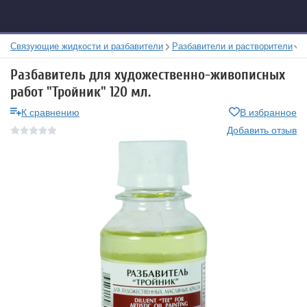
Связующие жидкости и разбавители
Разбавители и растворители
Разбавитель для художественно-живописных
работ "Тройник" 120 мл.
К сравнению
В избранное
Добавить отзыв