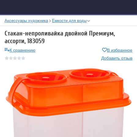
Аксессуары художника
Емкости для воды
Стакан-непроливайка двойной Премиум,
ассорти, 183059
К сравнению
В избранное
Добавить отзыв