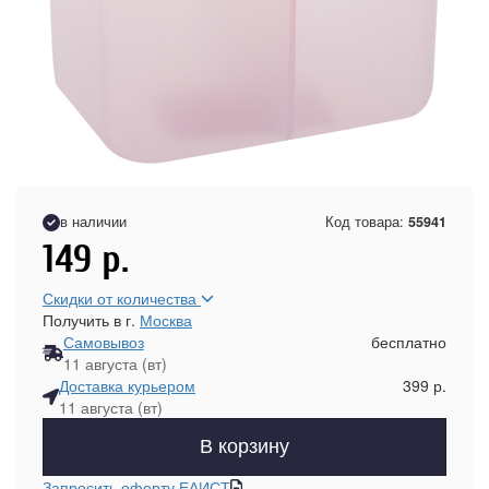
в наличии
Код товара:
55941
149
р.
Скидки от количества
Получить в г.
Москва
Самовывоз
бесплатно
11 августа (вт)
Доставка курьером
399 р.
11 августа (вт)
В корзину
Запросить оферту ЕАИСТ