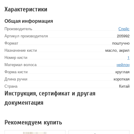
Характеристики
Общая информация
Производитель
Спейс
Артикул производителя
205992
Формат
поштучно
Назначение кисти
масло, акрил
Номер кисти
1
Материал волоса
нейлон
Форма кисти
круглая
Длина ручки
короткая
Страна
Китай
Инструкция, сертификат и другая
документация
Рекомендуем купить