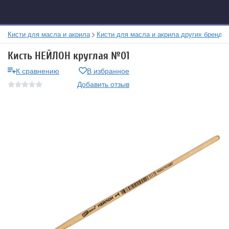
Кисти для масла и акрила
Кисти для масла и акрила других брендо
Кисть НЕЙЛОН круглая №01
К сравнению
В избранное
Добавить отзыв