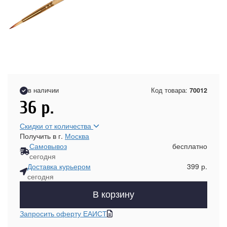
в наличии
Код товара:
70012
36
р.
Скидки от количества
Получить в г.
Москва
Самовывоз
бесплатно
сегодня
Доставка курьером
399 р.
сегодня
В корзину
Запросить оферту ЕАИСТ