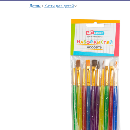
Детям
Кисти для детей