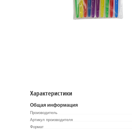
Характеристики
Общая информация
Производитель
Артикул производителя
Формат