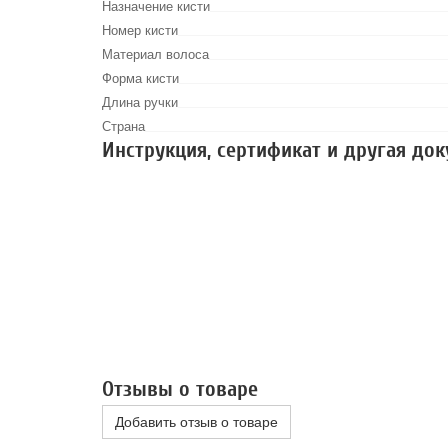
Назначение кисти
Номер кисти
Материал волоса
Форма кисти
Длина ручки
Страна
Инструкция, сертификат и другая до
Отзывы о товаре
Добавить отзыв о товаре