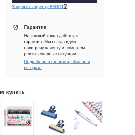
Запросить оферту ЕАИСТ
Гарантия
На каждый товар действует
гарантия. Мы всегда идем
навстречу клиенту и помогаем
решить спорные ситуации.
Подробнее о гарантии, обмене и
возврате
м купить