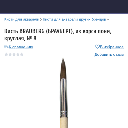
Кисти для акварели
Кисти для акварели других брендов
Кисть BRAUBERG (БРАУБЕРГ), из ворса пони,
круглая, № 8
К сравнению
В избранное
Добавить отзыв