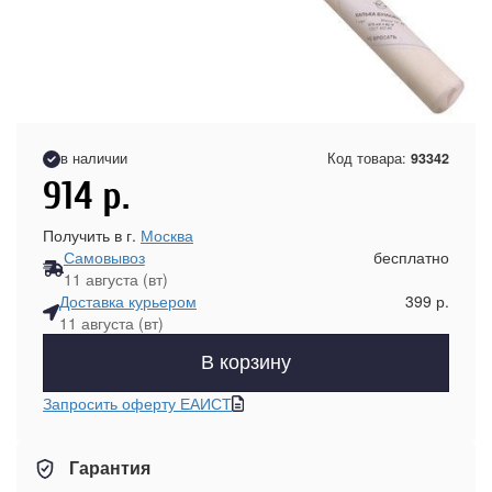
в наличии
Код товара:
93342
914
р.
Получить в г.
Москва
Самовывоз
бесплатно
11 августа (вт)
Доставка курьером
399 р.
11 августа (вт)
В корзину
Запросить оферту ЕАИСТ
Гарантия