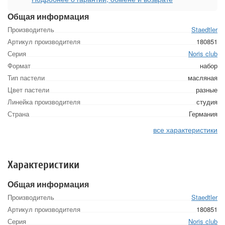
Общая информация
Производитель
Staedtler
Артикул производителя
180851
Серия
Noris club
Формат
набор
Тип пастели
масляная
Цвет пастели
разные
Линейка производителя
студия
Страна
Германия
все характеристики
Характеристики
Общая информация
Производитель
Staedtler
Артикул производителя
180851
Серия
Noris club