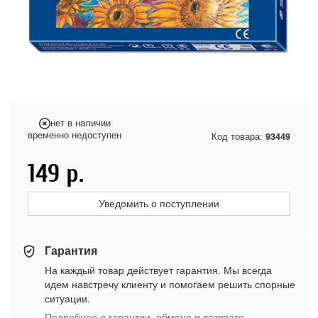
нет в наличии
временно недоступен
Код товара:
93449
149
р.
Уведомить о поступлении
Гарантия
На каждый товар действует гарантия. Мы всегда
идем навстречу клиенту и помогаем решить спорные
ситуации.
Подробнее о гарантии, обмене и возврате