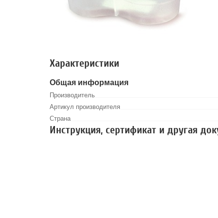
Характеристики
Общая информация
Производитель
Артикул производителя
Страна
Инструкция, сертификат и другая до