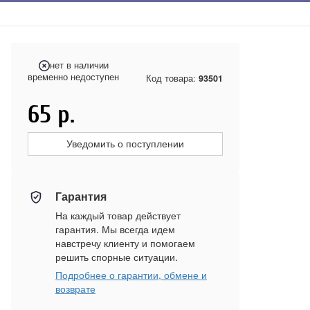
нет в наличии
временно недоступен
Код товара:
93501
65
р.
Уведомить о поступлении
Гарантия
На каждый товар действует
гарантия. Мы всегда идем
навстречу клиенту и помогаем
решить спорные ситуации.
Подробнее о гарантии, обмене и
возврате