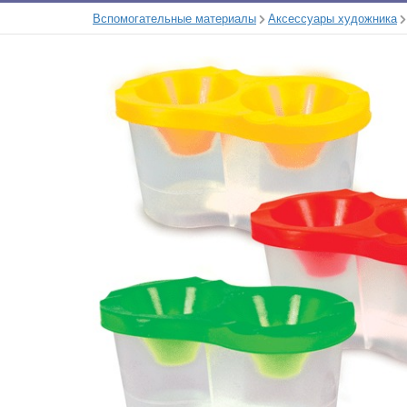
Вспомогательные материалы
Аксессуары художника