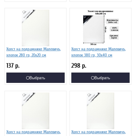
Холст на подрамнике Малевичъ,
Холст на подрамнике Малевичъ,
хлопок 280 гр, 20х20 см
хлопок 380 гр, 30x40 см
137
р.
298
р.
Выбрать
Выбрать
Холст на подрамнике Малевичъ,
Холст на подрамнике Малевичъ,