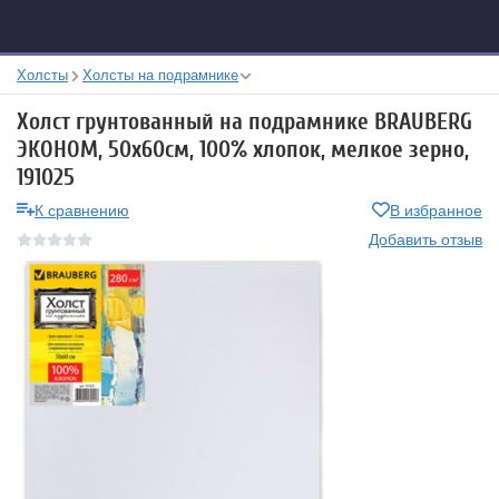
Холсты
Холсты на подрамнике
Холст грунтованный на подрамнике BRAUBERG
ЭКОНОМ, 50х60см, 100% хлопок, мелкое зерно,
191025
К сравнению
В избранное
Добавить отзыв