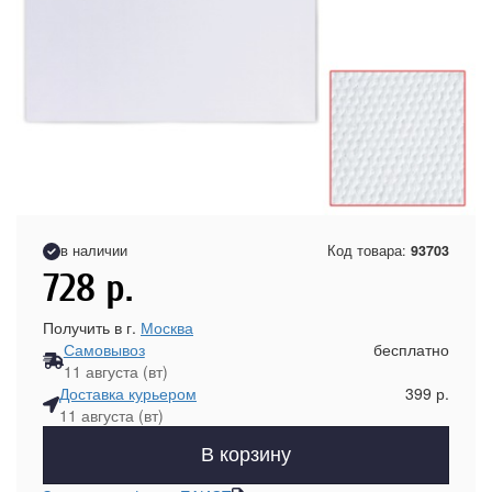
в наличии
Код товара:
93703
728
р.
Получить в г.
Москва
Самовывоз
бесплатно
11 августа (вт)
Доставка курьером
399 р.
11 августа (вт)
В корзину