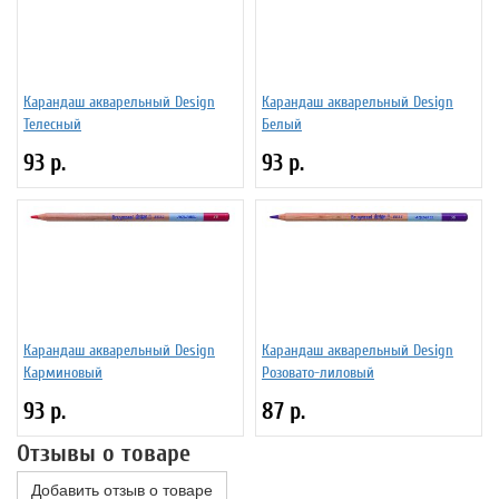
Карандаш акварельный Design
Карандаш акварельный Design
Телесный
Белый
93 р.
93 р.
Карандаш акварельный Design
Карандаш акварельный Design
Карминовый
Розовато-лиловый
93 р.
87 р.
Отзывы о товаре
Добавить отзыв о товаре