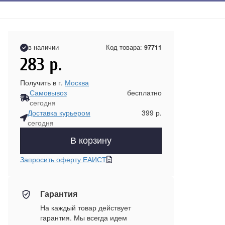
в наличии
Код товара:
97711
283
р.
Получить в г.
Москва
Самовывоз
бесплатно
сегодня
Доставка курьером
399 р.
сегодня
В корзину
Запросить оферту ЕАИСТ
Гарантия
На каждый товар действует
гарантия. Мы всегда идем