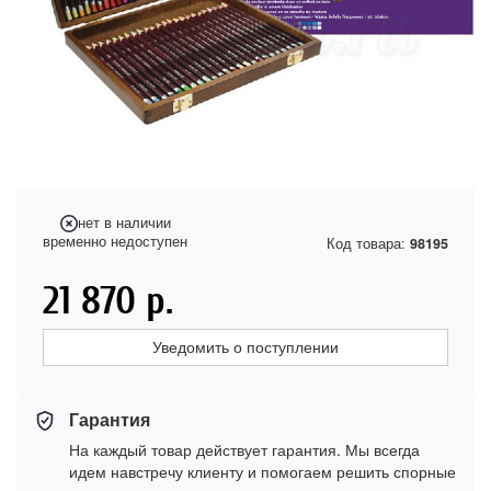
нет в наличии
временно недоступен
Код товара:
98195
21 870
р.
Уведомить о поступлении
Гарантия
На каждый товар действует гарантия. Мы всегда
идем навстречу клиенту и помогаем решить спорные