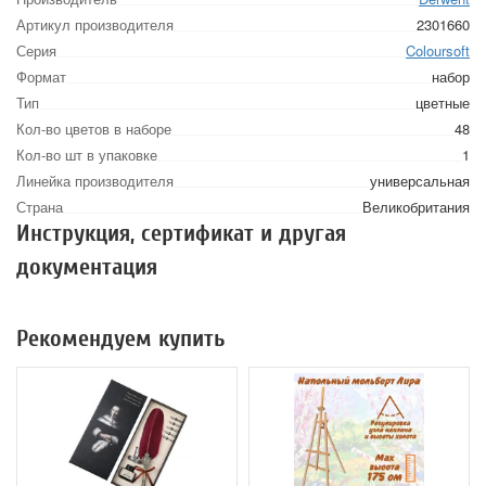
Артикул производителя
2301660
Серия
Coloursoft
Формат
набор
Тип
цветные
Кол-во цветов в наборе
48
Кол-во шт в упаковке
1
Линейка производителя
универсальная
Страна
Великобритания
Инструкция, сертификат и другая
документация
Рекомендуем купить