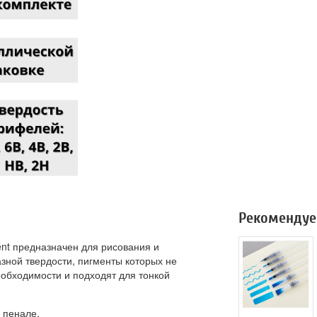
Рекомендуе
nt предназначен для рисования и
зной твердости, пигменты которых не
еобходимости и подходят для тонкой
 пенале.