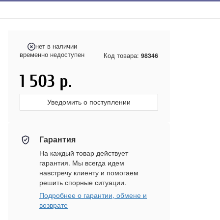
нет в наличии
временно недоступен
Код товара:
98346
1 503
р.
Уведомить о поступлении
Гарантия
На каждый товар действует
гарантия. Мы всегда идем
навстречу клиенту и помогаем
решить спорные ситуации.
Подробнее о гарантии, обмене и
возврате