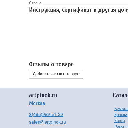
Страна
Инструкция, сертификат и другая до
Отзывы о товаре
Добавить отзыв о товаре
artpinok.ru
Катал
Москва
Бумага
8(495)989-51-22
Краски
Кисти
sales@artpinok.ru
Рисуно