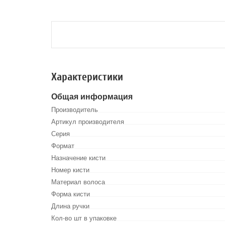
Характеристики
Общая информация
Производитель
Артикул производителя
Серия
Формат
Назначение кисти
Номер кисти
Материал волоса
Форма кисти
Длина ручки
Кол-во шт в упаковке