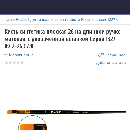
Кисти Roubloff для масла и акрила
Кисти Roubloff серия 1327
Кисть синтетика плоская 26 на длинной ручке
матовая, с укороченной вставкой Серия 1327
ЖС2-26,07Ж
К сравнению
В избранное
Добавить отзыв