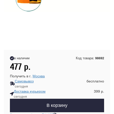
в наличии
Код товара:
98692
477
р.
Получить в г.
Москва
Самовывоз
бесплатно
сегодня
Доставка курьером
399 р.
сегодня
В корзину