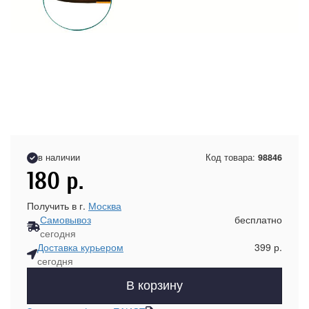
в наличии
Код товара:
98846
180
р.
Получить в г.
Москва
Самовывоз
бесплатно
сегодня
Доставка курьером
399 р.
сегодня
В корзину