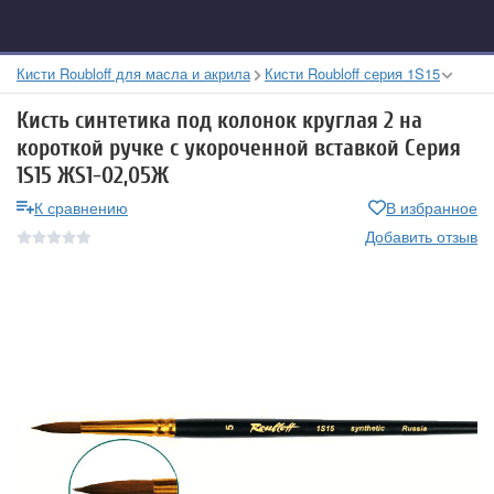
Кисти Roubloff для масла и акрила
Кисти Roubloff серия 1S15
Кисть синтетика под колонок круглая 2 на
короткой ручке с укороченной вставкой Серия
1S15 ЖS1-02,05Ж
К сравнению
В избранное
Добавить отзыв