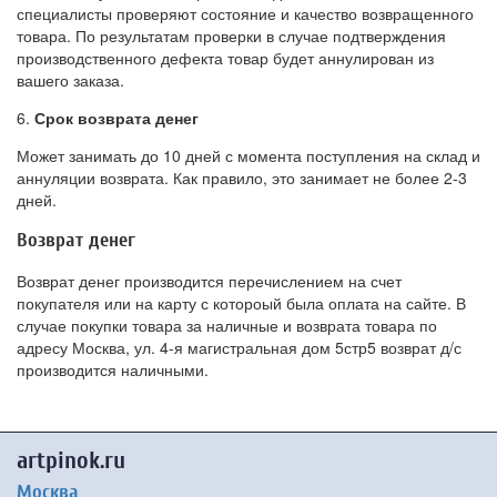
специалисты проверяют состояние и качество возвращенного
товара. По результатам проверки в случае подтверждения
производственного дефекта товар будет аннулирован из
вашего заказа.
6.
Срок возврата денег
Может занимать до 10 дней с момента поступления на склад и
аннуляции возврата. Как правило, это занимает не более 2-3
дней.
Возврат денег
Возврат денег производится перечислением на счет
покупателя или на карту с котороый была оплата на сайте. В
случае покупки товара за наличные и возврата товара по
адресу Москва, ул. 4-я магистральная дом 5стр5 возврат д/с
производится наличными.
artpinok.ru
Москва