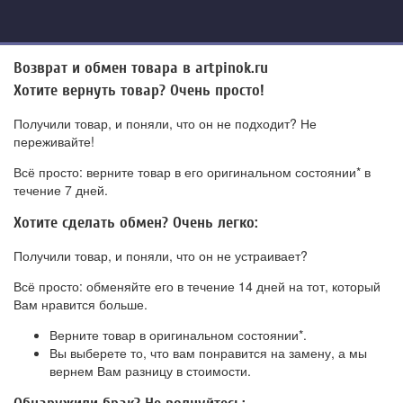
Возврат и обмен товара в artpinok.ru
Хотите вернуть товар? Очень просто!
Получили товар, и поняли, что он не подходит? Не
переживайте!
Всё просто: верните товар в его оригинальном состоянии* в
течение 7 дней.
Хотите сделать обмен? Очень легко:
Получили товар, и поняли, что он не устраивает?
Всё просто: обменяйте его в течение 14 дней на тот, который
Вам нравится больше.
Верните товар в оригинальном состоянии*.
Вы выберете то, что вам понравится на замену, а мы
вернем Вам разницу в стоимости.