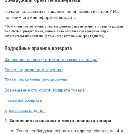
Обнаружили брак? Не волнуйтесь:
Начали пользоваться товаром, но он вышел из строя? Мы
починим его или оформим возврат.
* Оригинальное состояние: упаковка должна быть не вскрыта, товар не должен
был быть в употреблении, должен быть сохранен его товарный вид и
потребительские свойства (в том числе остаточный срок годности).
Подробные правила возврата
Заявление на возврат и место возврата товара
Товар надлежащего качества
Товар ненадлежащего качества
Возмещение стоимости возврата товара
Проверка возврата
Срок возврата денег
1.
Заявление на возврат и место возврата товара
Товар необходимо вернуть по адресу: Москва, ул. 4-я