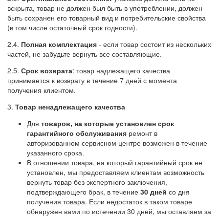
вскрыта, товар не должен был быть в употреблении, должен
быть сохранен его товарный вид и потребительские свойства
(в том числе остаточный срок годности).
2.4.
Полная комплектация
- если товар состоит из нескольких
частей, не забудьте вернуть все составляющие.
2.5.
Срок возврата
: товар надлежащего качества
принимается к возврату в течение 7 дней с момента
получения клиентом.
3.
Товар ненадлежащего качества
Для
товаров, на которые установлен срок
гарантийного обслуживания
ремонт в
авторизованном сервисном центре возможен в течение
указанного срока.
В отношении товара, на который гарантийный срок не
установлен, мы предоставляем клиентам возможность
вернуть товар без экспертного заключения,
подтверждающего брак, в течение
30 дней
со дня
получения товара. Если недостаток в таком товаре
обнаружен вами по истечении 30 дней, мы оставляем за