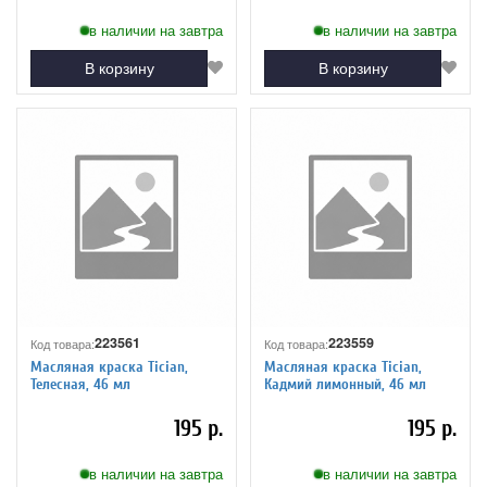
в наличии на завтра
в наличии на завтра
В корзину
В корзину
223561
223559
Код товара:
Код товара:
Масляная краска Tician,
Масляная краска Tician,
Телесная, 46 мл
Кадмий лимонный, 46 мл
195 р.
195 р.
в наличии на завтра
в наличии на завтра