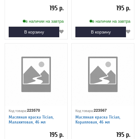
195 р.
195 р.
в наличии на завтра
в наличии на завтра
В корзину
В корзину
223570
223567
Код товара:
Код товара:
Масляная краска Tician,
Масляная краска Tician,
Малахитовая, 46 мл
Коралловая, 46 мл
195 р.
195 р.