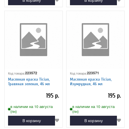
В корзину
В корзину
223572
223571
Код товара:
Код товара:
Масляная краска Tician,
Масляная краска Tician,
Травяная зеленая, 46 мл
Изумрудная, 46 мл
195 р.
195 р.
в наличии на 10 августа
в наличии на 10 августа
(пн)
(пн)
В корзину
В корзину