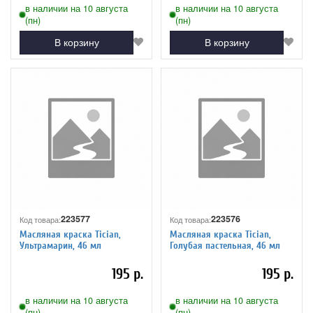
в наличии на 10 августа
в наличии на 10 августа
(пн)
(пн)
В корзину
В корзину
223577
223576
Код товара:
Код товара:
Масляная краска Tician,
Масляная краска Tician,
Ультрамарин, 46 мл
Голубая пастельная, 46 мл
195 р.
195 р.
в наличии на 10 августа
в наличии на 10 августа
(пн)
(пн)