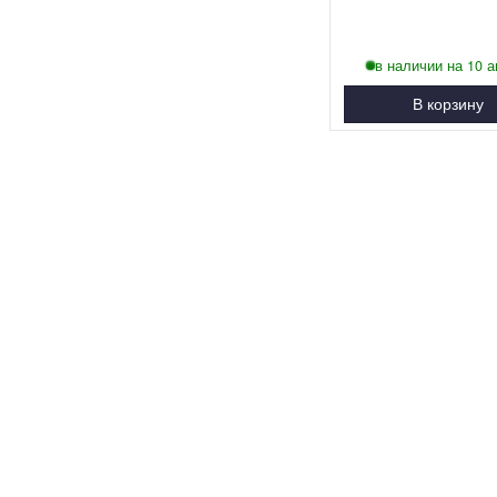
в наличии на 10 а
В корзину