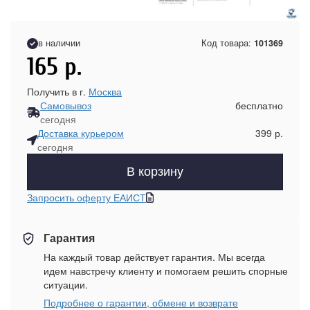
в наличии
Код товара:
101369
165
р.
Получить в г.
Москва
Самовывоз
бесплатно
сегодня
Доставка курьером
399 р.
сегодня
В корзину
Запросить оферту ЕАИСТ
Гарантия
На каждый товар действует гарантия. Мы всегда
идем навстречу клиенту и помогаем решить спорные
ситуации.
Подробнее о гарантии, обмене и возврате