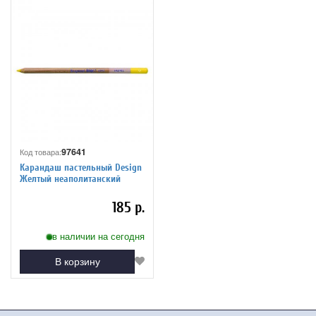
97641
Код товара:
Карандаш пастельный Design
Желтый неаполитанский
185 р.
в наличии на сегодня
В корзину