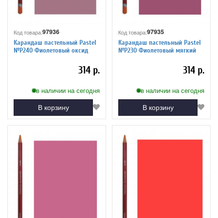
97936
97935
Код товара:
Код товара:
Карандаш пастельный Pastel
Карандаш пастельный Pastel
№P240 Фиолетовый оксид
№P230 Фиолетовый мягкий
314 р.
314 р.
в наличии на сегодня
в наличии на сегодня
В корзину
В корзину