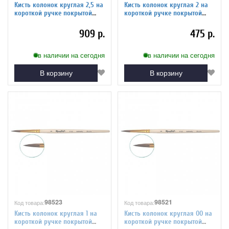
Кисть колонок круглая 2,5 на
Кисть колонок круглая 2 на
короткой ручке покрытой
короткой ручке покрытой
лаком Серия 1110 ЖК1-02,50Ж
лаком Серия 1110 ЖК1-02,00Ж
909 р.
475 р.
в наличии на сегодня
в наличии на сегодня
В корзину
В корзину
98523
98521
Код товара:
Код товара:
Кисть колонок круглая 1 на
Кисть колонок круглая 00 на
короткой ручке покрытой
короткой ручке покрытой