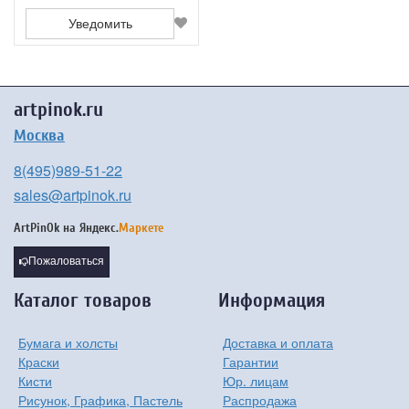
Уведомить
artpinok.ru
Москва
8(495)989-51-22
sales@artpinok.ru
ArtPinOk на
Яндекс.
Маркете
Пожаловаться
Каталог товаров
Информация
Бумага и холсты
Доставка и оплата
Краски
Гарантии
Кисти
Юр. лицам
Рисунок, Графика, Пастель
Распродажа