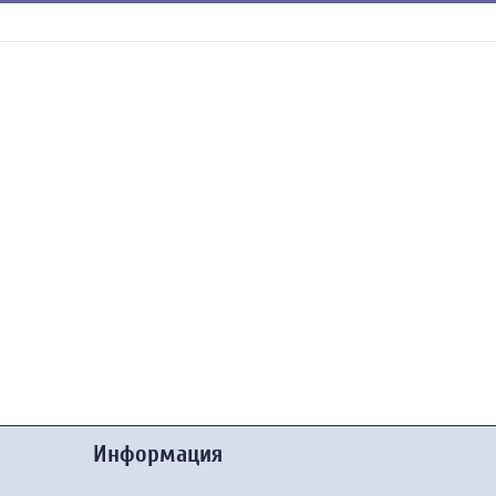
Информация