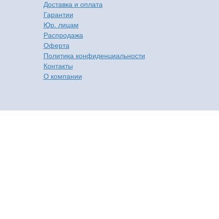
Доставка и оплата
Гарантии
Юр. лицам
Распродажа
Оферта
Политика конфиденциальности
Контакты
О компании