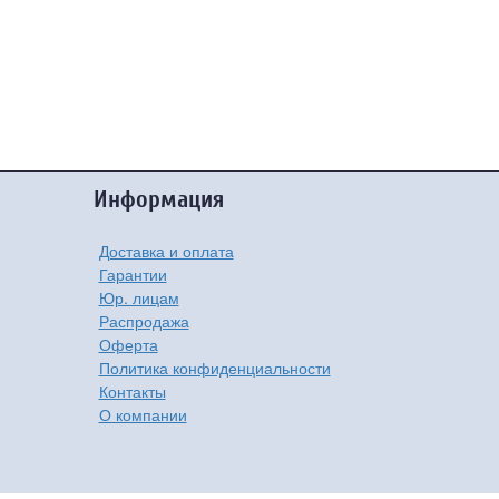
Информация
Доставка и оплата
Гарантии
Юр. лицам
Распродажа
Оферта
Политика конфиденциальности
Контакты
О компании