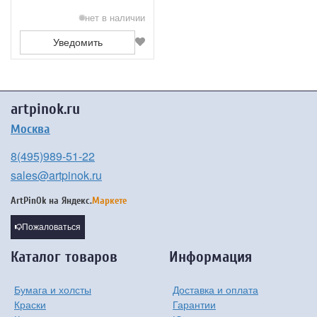
нет в наличии
Уведомить
artpinok.ru
Москва
8(495)989-51-22
sales@artpinok.ru
ArtPinOk на
Яндекс.
Маркете
Пожаловаться
Каталог товаров
Информация
Бумага и холсты
Доставка и оплата
Краски
Гарантии