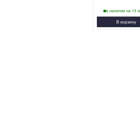
в наличии на 13 а
В корзину