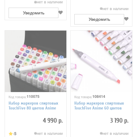
нет в наличии
нет в наличии
Уведомить
Уведомить
110075
108414
Код товара:
Код товара:
Набор маркеров спиртовых
Набор маркеров спиртовых
TouchFive 80 цветов Anime
TouchFive Anime 60 цветов
4 990 р.
3 190 р.
5
нет в наличии
нет в наличии