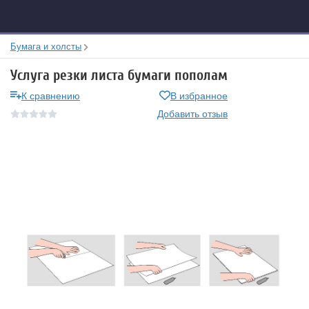
Бумага и холсты
Услуга резки листа бумаги пополам
К сравнению
В избранное
Добавить отзыв