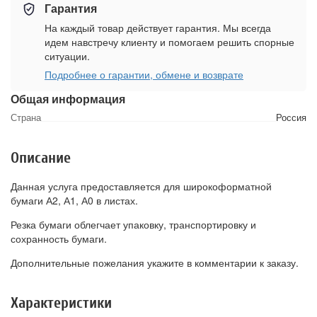
Гарантия
На каждый товар действует гарантия. Мы всегда
идем навстречу клиенту и помогаем решить спорные
ситуации.
Подробнее о гарантии, обмене и возврате
Общая информация
Страна
Россия
Описание
Данная услуга предоставляется для широкоформатной
бумаги А2, А1, А0 в листах.
Резка бумаги облегчает упаковку, транспортировку и
сохранность бумаги.
Дополнительные пожелания укажите в комментарии к заказу.
Характеристики