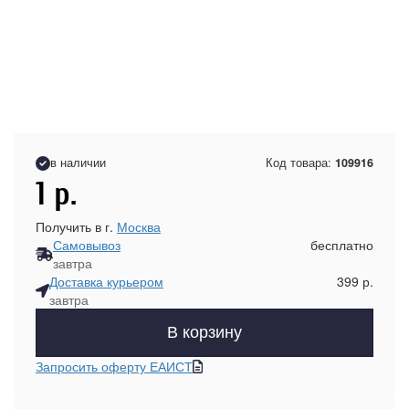
в наличии
Код товара:
109916
1
р.
Получить в г.
Москва
Самовывоз
бесплатно
завтра
Доставка курьером
399 р.
завтра
В корзину
Запросить оферту ЕАИСТ