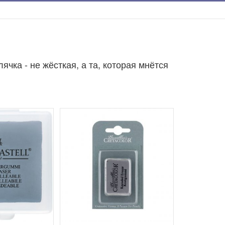
ячка - не жёсткая, а та, которая мнётся