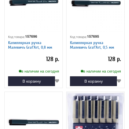
157696
157695
Код товара:
Код товара:
Капиллярная ручка
Капиллярная ручка
Малевичъ Graf'Art, 0,8 мм
Малевичъ Graf'Art, 0,5 мм
128 р.
128 р.
в наличии на сегодня
в наличии на сегодня
В корзину
В корзину