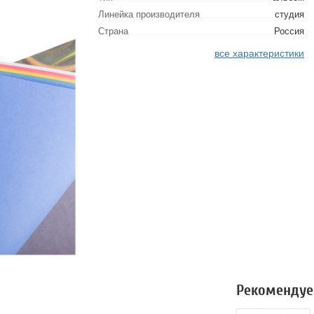
Линейка производителя
студия
Страна
Россия
все характеристики
Рекомендуе