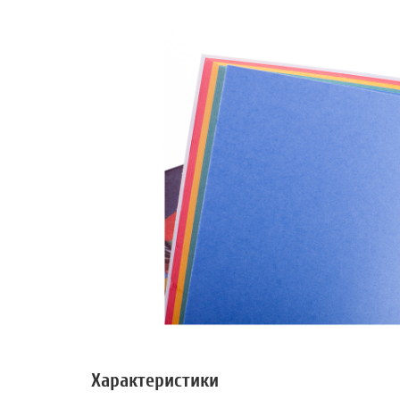
Характеристики