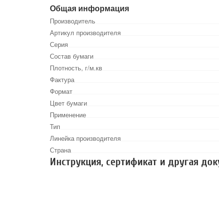
Общая информация
Производитель
Артикул производителя
Серия
Состав бумаги
Плотность, г/м.кв
Фактура
Формат
Цвет бумаги
Применение
Тип
Линейка производителя
Страна
Инструкция, сертификат и другая до