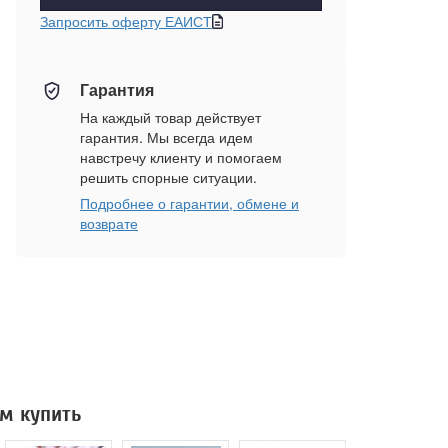
Запросить оферту ЕАИСТ
Гарантия
На каждый товар действует
гарантия. Мы всегда идем
навстречу клиенту и помогаем
решить спорные ситуации.
Подробнее о гарантии, обмене и
возврате
м купить